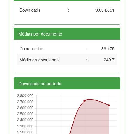
Downloads
:
9.034.651
Médias por documento
Documentos
:
36.175
Média de downloads
:
249,7
Downloads no período