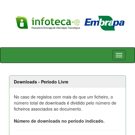
Skip
navigation
Downloads - Período Livre
No caso de registos com mais do que um ficheiro, o
número total de downloads é dividido pelo número de
ficheiros associados ao documento.
Número de downloads no período indicado.