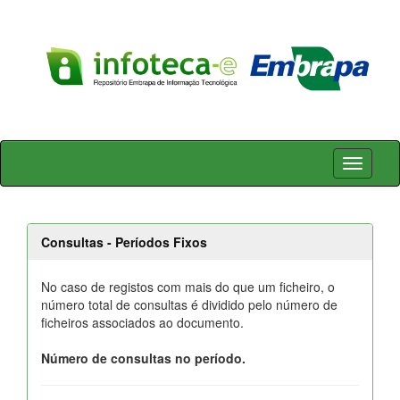
Skip
navigation
Consultas - Períodos Fixos
No caso de registos com mais do que um ficheiro, o
número total de consultas é dividido pelo número de
ficheiros associados ao documento.
Número de consultas no período.