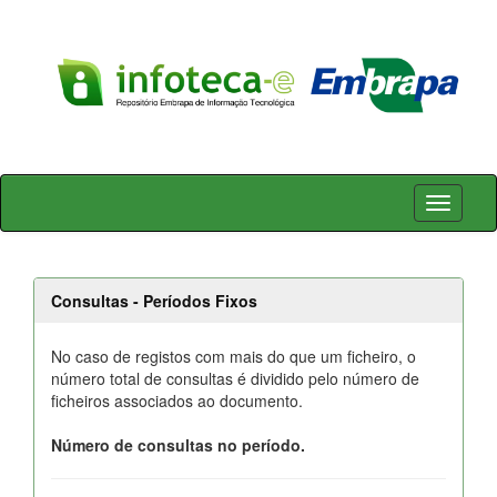
Skip
navigation
Consultas - Períodos Fixos
No caso de registos com mais do que um ficheiro, o
número total de consultas é dividido pelo número de
ficheiros associados ao documento.
Número de consultas no período.