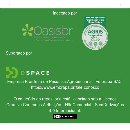
Indexado por
Suportado por
Empresa Brasileira de Pesquisa Agropecuária - Embrapa
SAC:
https://www.embrapa.br/fale-conosco
O conteúdo do repositório está licenciado sob a Licença
Creative Commons
Atribuição - NãoComercial - SemDerivações
4.0 Internacional.