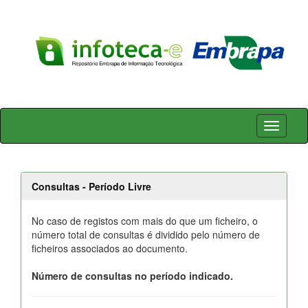
Skip
navigation
Consultas - Período Livre
No caso de registos com mais do que um ficheiro, o
número total de consultas é dividido pelo número de
ficheiros associados ao documento.
Número de consultas no período indicado.