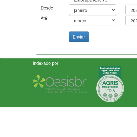
Desde
Até
Indexado por