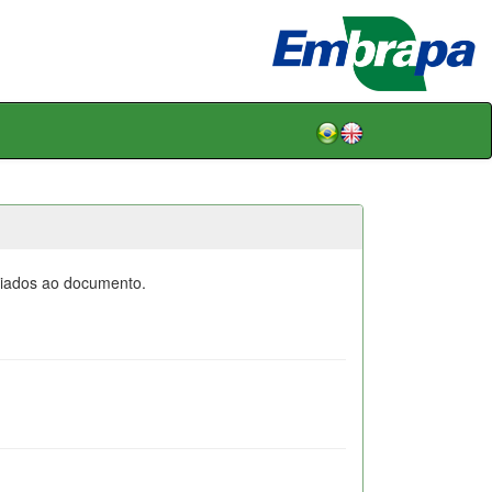
ociados ao documento.