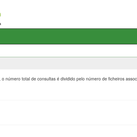
 o número total de consultas é dividido pelo número de ficheiros ass