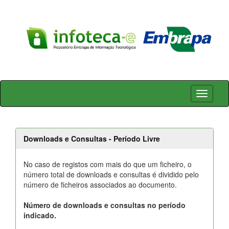
Skip
navigation
Downloads e Consultas - Período Livre
No caso de registos com mais do que um ficheiro, o
número total de downloads e consultas é dividido pelo
número de ficheiros associados ao documento.
Número de downloads e consultas no período
indicado.