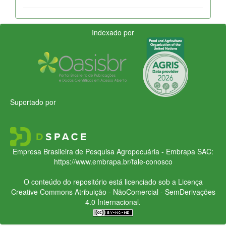
Indexado por
Suportado por
Empresa Brasileira de Pesquisa Agropecuária - Embrapa
SAC:
https://www.embrapa.br/fale-conosco
O conteúdo do repositório está licenciado sob a Licença
Creative Commons
Atribuição - NãoComercial - SemDerivações
4.0 Internacional.