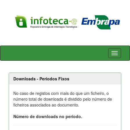
Skip
navigation
Downloads - Períodos Fixos
No caso de registos com mais do que um ficheiro, o
número total de downloads é dividido pelo número de
ficheiros associados ao documento.
Número de downloads no período.