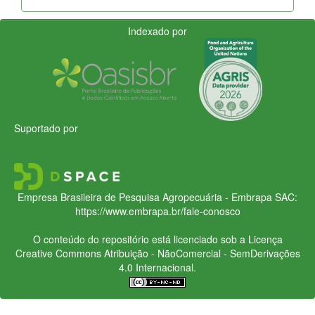
Indexado por
Suportado por
Empresa Brasileira de Pesquisa Agropecuária - Embrapa
SAC:
https://www.embrapa.br/fale-conosco
O conteúdo do repositório está licenciado sob a Licença
Creative Commons
Atribuição - NãoComercial - SemDerivações
4.0 Internacional.