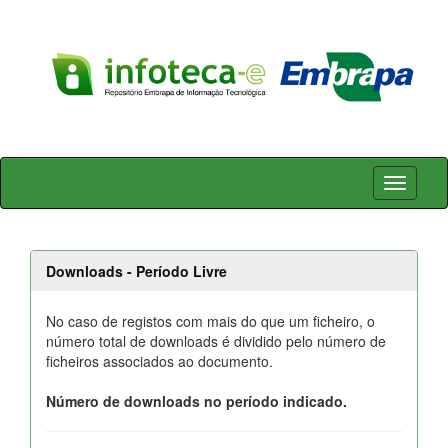
Skip
navigation
Downloads - Período Livre
No caso de registos com mais do que um ficheiro, o
número total de downloads é dividido pelo número de
ficheiros associados ao documento.
Número de downloads no período indicado.