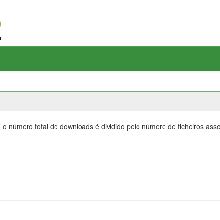
, o número total de downloads é dividido pelo número de ficheiros as