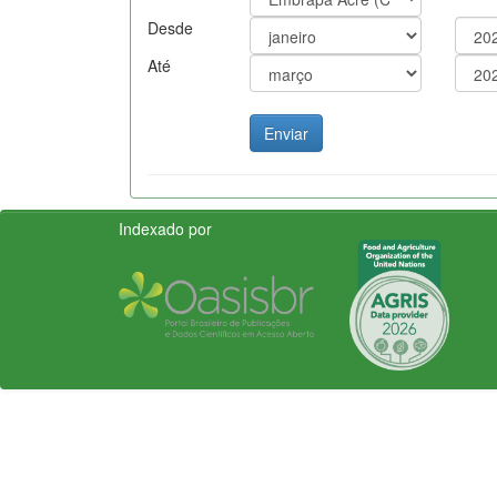
Desde
Até
Indexado por