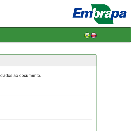
sociados ao documento.