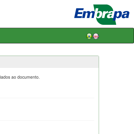
ociados ao documento.