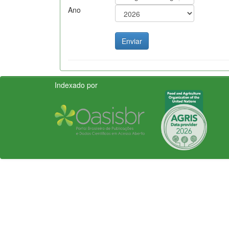
Ano
Indexado por