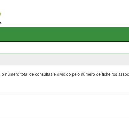
 o número total de consultas é dividido pelo número de ficheiros ass