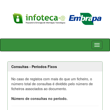
Skip
navigation
Consultas - Períodos Fixos
No caso de registos com mais do que um ficheiro, o
número total de consultas é dividido pelo número de
ficheiros associados ao documento.
Número de consultas no período.