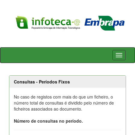
Skip
navigation
Consultas - Períodos Fixos
No caso de registos com mais do que um ficheiro, o
número total de consultas é dividido pelo número de
ficheiros associados ao documento.
Número de consultas no período.