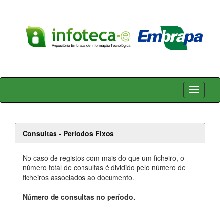
Skip
navigation
Consultas - Períodos Fixos
No caso de registos com mais do que um ficheiro, o
número total de consultas é dividido pelo número de
ficheiros associados ao documento.
Número de consultas no período.