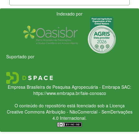
Indexado por
Suportado por
Empresa Brasileira de Pesquisa Agropecuária - Embrapa
SAC:
https://www.embrapa.br/fale-conosco
O conteúdo do repositório está licenciado sob a Licença
Creative Commons
Atribuição - NãoComercial - SemDerivações
4.0 Internacional.