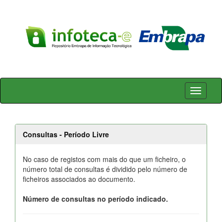
Skip
navigation
Consultas - Período Livre
No caso de registos com mais do que um ficheiro, o
número total de consultas é dividido pelo número de
ficheiros associados ao documento.
Número de consultas no período indicado.