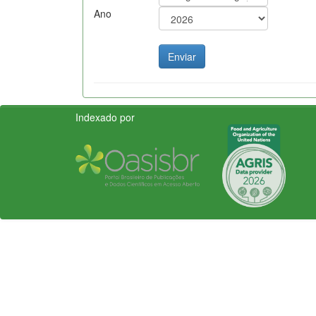
Ano
Indexado por