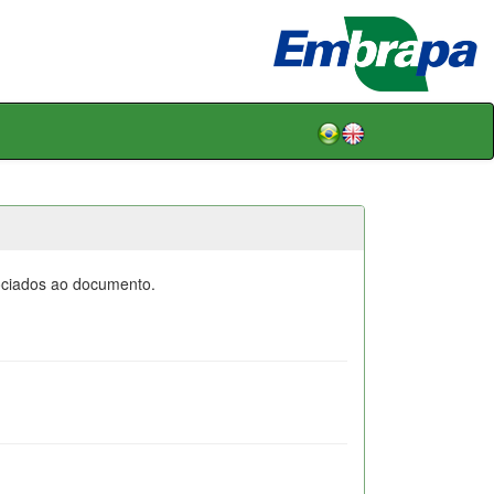
sociados ao documento.