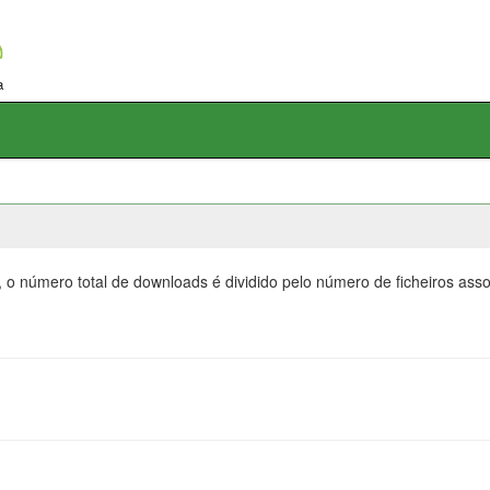
, o número total de downloads é dividido pelo número de ficheiros as