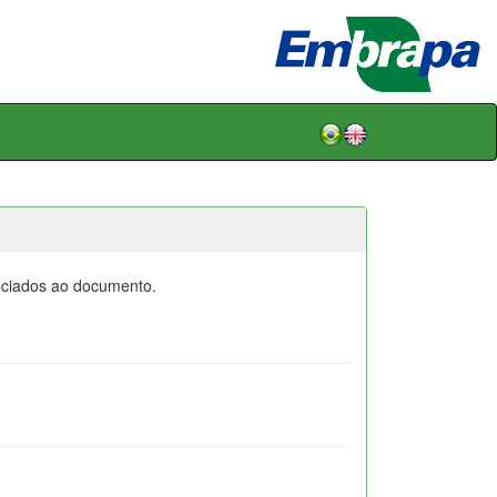
sociados ao documento.