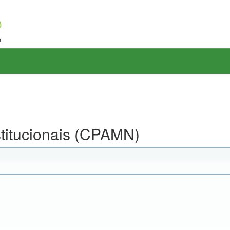
stitucionais (CPAMN)