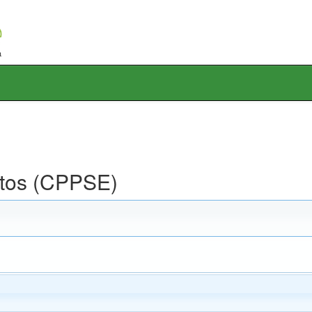
ntos (CPPSE)