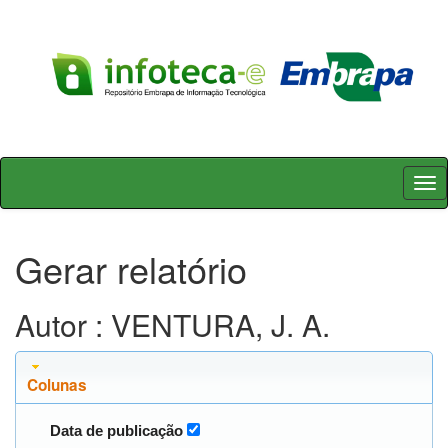
Skip
navigation
Gerar relatório
Autor : VENTURA, J. A.
Colunas
Data de publicação