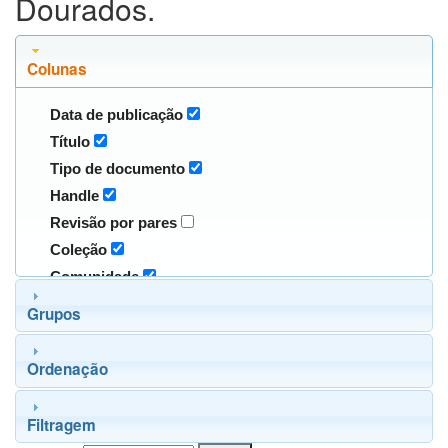
Dourados.
Colunas
Data de publicação
Título
Tipo de documento
Handle
Revisão por pares
Coleção
Comunidade
Grupos
Ordenação
Filtragem