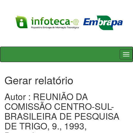
Skip
navigation
Gerar relatório
Autor : REUNIÃO DA
COMISSÃO CENTRO-SUL-
BRASILEIRA DE PESQUISA
DE TRIGO, 9., 1993,