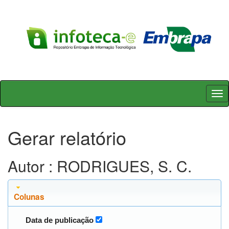
Skip
navigation
Gerar relatório
Autor : RODRIGUES, S. C.
Colunas
Data de publicação