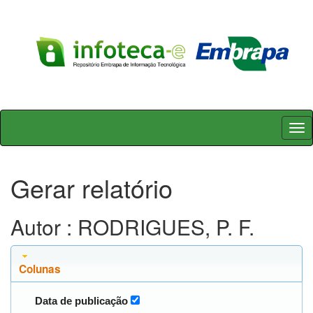
Skip
navigation
Gerar relatório
Autor : RODRIGUES, P. F.
Colunas
Data de publicação