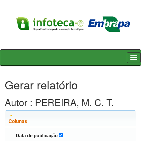
Skip
navigation
Gerar relatório
Autor : PEREIRA, M. C. T.
Colunas
Data de publicação