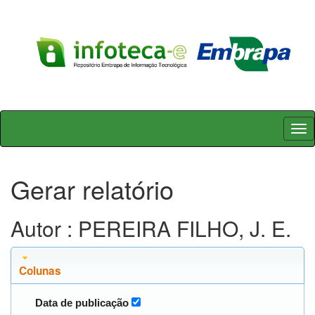
Skip
navigation
Gerar relatório
Autor : PEREIRA FILHO, J. E.
Colunas
Data de publicação