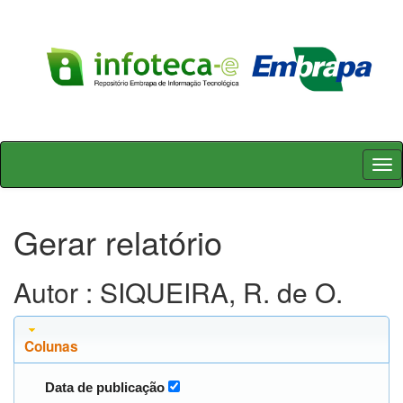
Skip
navigation
Gerar relatório
Autor : SIQUEIRA, R. de O.
Colunas
Data de publicação