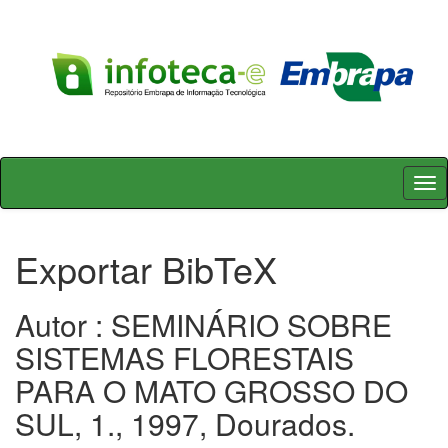
Skip
navigation
Exportar BibTeX
Autor : SEMINÁRIO SOBRE
SISTEMAS FLORESTAIS
PARA O MATO GROSSO DO
SUL, 1., 1997, Dourados.