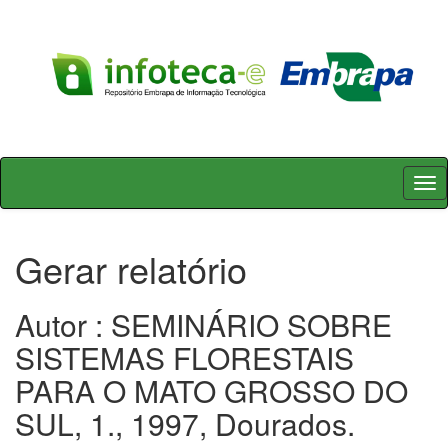
Skip
navigation
Gerar relatório
Autor : SEMINÁRIO SOBRE
SISTEMAS FLORESTAIS
PARA O MATO GROSSO DO
SUL, 1., 1997, Dourados.