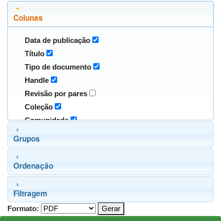
Colunas
Data de publicação
Título
Tipo de documento
Handle
Revisão por pares
Coleção
Comunidade
Grupos
Ordenação
Filtragem
Formato: