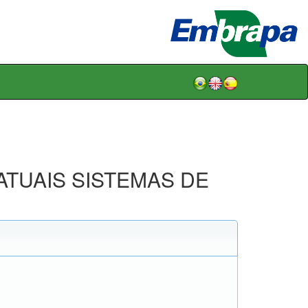
ATUAIS SISTEMAS DE