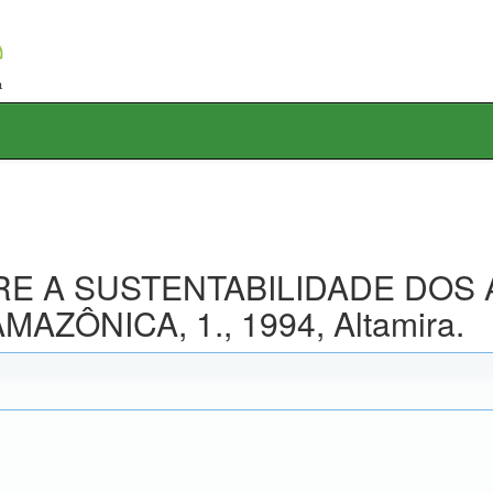
BRE A SUSTENTABILIDADE DOS 
ÔNICA, 1., 1994, Altamira.