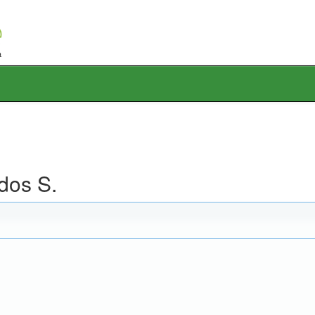
dos S.