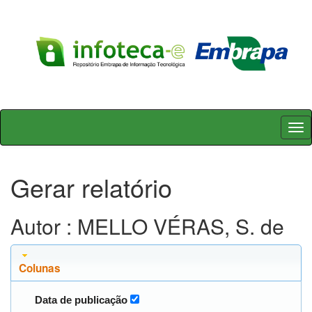
Skip
navigation
Gerar relatório
Autor : MELLO VÉRAS, S. de
Colunas
Data de publicação