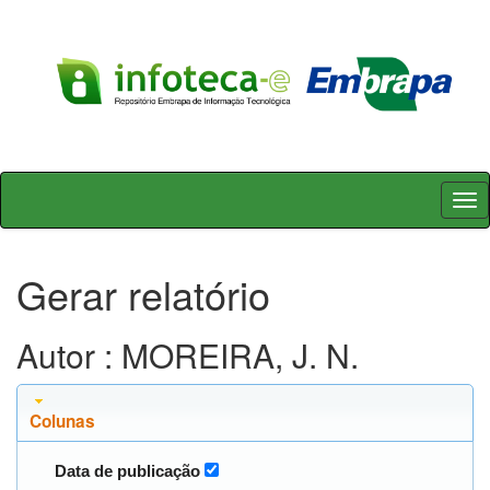
Skip
navigation
Gerar relatório
Autor : MOREIRA, J. N.
Colunas
Data de publicação