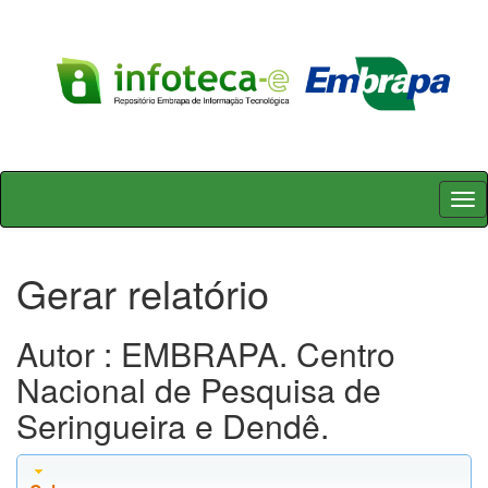
Skip
navigation
Gerar relatório
Autor : EMBRAPA. Centro
Nacional de Pesquisa de
Seringueira e Dendê.