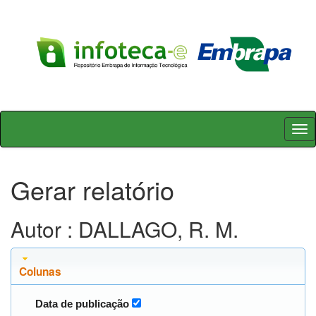
Skip
navigation
Gerar relatório
Autor : DALLAGO, R. M.
Colunas
Data de publicação