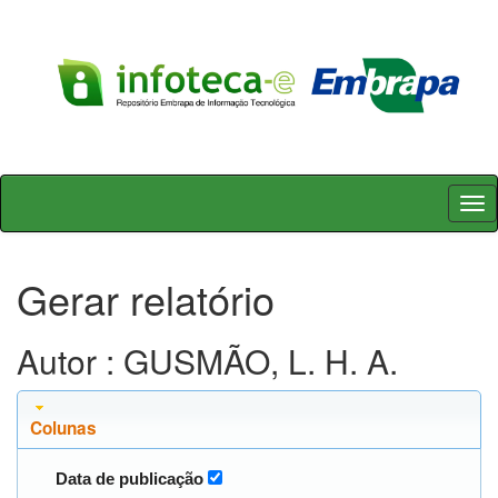
Skip
navigation
Gerar relatório
Autor : GUSMÃO, L. H. A.
Colunas
Data de publicação