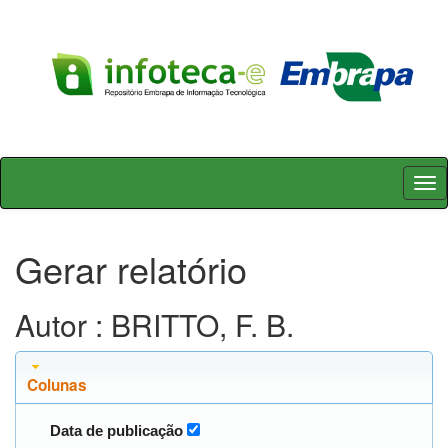
Skip
navigation
Gerar relatório
Autor : BRITTO, F. B.
Colunas
Data de publicação