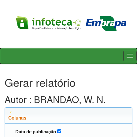
Skip
navigation
Gerar relatório
Autor : BRANDAO, W. N.
Colunas
Data de publicação