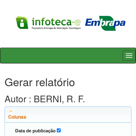
Skip
navigation
Gerar relatório
Autor : BERNI, R. F.
Colunas
Data de publicação