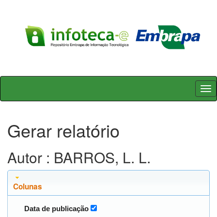
Skip
navigation
Gerar relatório
Autor : BARROS, L. L.
Colunas
Data de publicação