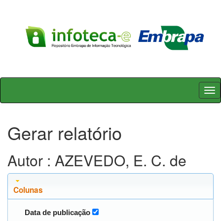
Skip
navigation
Gerar relatório
Autor : AZEVEDO, E. C. de
Colunas
Data de publicação