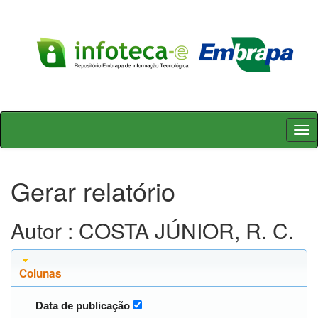
Skip
navigation
Gerar relatório
Autor : COSTA JÚNIOR, R. C.
Colunas
Data de publicação