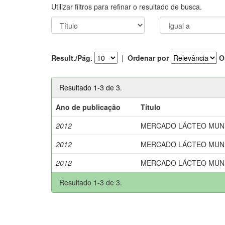
Utilizar filtros para refinar o resultado de busca.
Result./Pág.
|
Ordenar por
O
Resultado 1-3 de 3.
Ano de publicação
Título
2012
MERCADO LÁCTEO MUNDIAL.
2012
MERCADO LÁCTEO MUNDIAL.
2012
MERCADO LÁCTEO MUNDIAL.
Resultado 1-3 de 3.