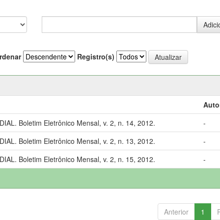
rdenar
Registro(s)
Auto
 Boletim Eletrônico Mensal, v. 2, n. 14, 2012.
-
 Boletim Eletrônico Mensal, v. 2, n. 13, 2012.
-
 Boletim Eletrônico Mensal, v. 2, n. 15, 2012.
-
Anterior
1