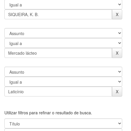
Utilizar filtros para refinar o resultado de busca.