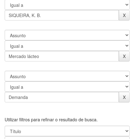
Utilizar filtros para refinar o resultado de busca.