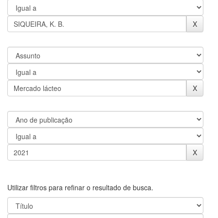
Utilizar filtros para refinar o resultado de busca.