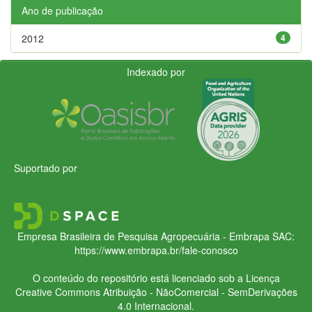
Ano de publicação
2012
4
Indexado por
Suportado por
Empresa Brasileira de Pesquisa Agropecuária - Embrapa
SAC:
https://www.embrapa.br/fale-conosco
O conteúdo do repositório está licenciado sob a Licença
Creative Commons
Atribuição - NãoComercial - SemDerivações
4.0 Internacional.