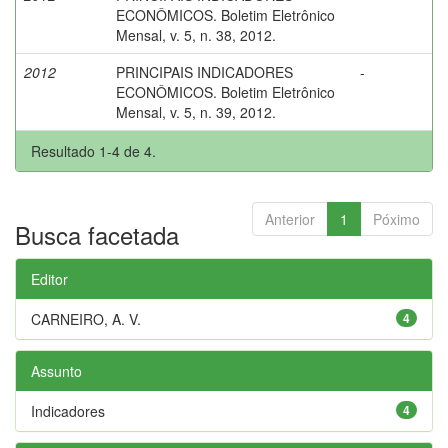
ECONÔMICOS. Boletim Eletrônico
Mensal, v. 5, n. 38, 2012.
2012
PRINCIPAIS INDICADORES
-
ECONÔMICOS. Boletim Eletrônico
Mensal, v. 5, n. 39, 2012.
Resultado 1-4 de 4.
Anterior
1
Póximo
Busca facetada
Editor
CARNEIRO, A. V.
4
Assunto
Indicadores
4