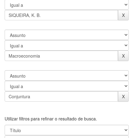
Utilizar filtros para refinar o resultado de busca.