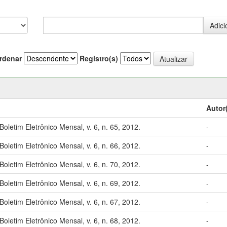
rdenar
Registro(s)
Autor
etim Eletrônico Mensal, v. 6, n. 65, 2012.
-
etim Eletrônico Mensal, v. 6, n. 66, 2012.
-
etim Eletrônico Mensal, v. 6, n. 70, 2012.
-
etim Eletrônico Mensal, v. 6, n. 69, 2012.
-
etim Eletrônico Mensal, v. 6, n. 67, 2012.
-
etim Eletrônico Mensal, v. 6, n. 68, 2012.
-