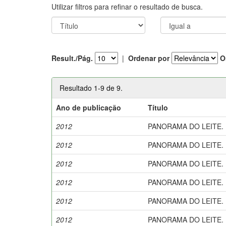
Utilizar filtros para refinar o resultado de busca.
Result./Pág.
|
Ordenar por
O
Resultado 1-9 de 9.
Ano de publicação
Título
2012
PANORAMA DO LEITE. Bol
2012
PANORAMA DO LEITE. Bol
2012
PANORAMA DO LEITE. Bol
2012
PANORAMA DO LEITE. Bol
2012
PANORAMA DO LEITE. Bol
2012
PANORAMA DO LEITE. Bol