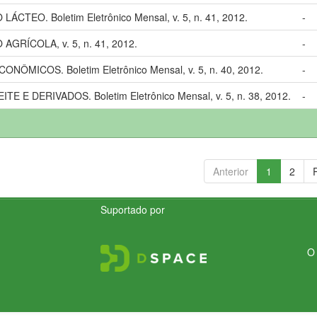
EO. Boletim Eletrônico Mensal, v. 5, n. 41, 2012.
-
RÍCOLA, v. 5, n. 41, 2012.
-
ÔMICOS. Boletim Eletrônico Mensal, v. 5, n. 40, 2012.
-
E E DERIVADOS. Boletim Eletrônico Mensal, v. 5, n. 38, 2012.
-
Anterior
1
2
Suportado por
O 