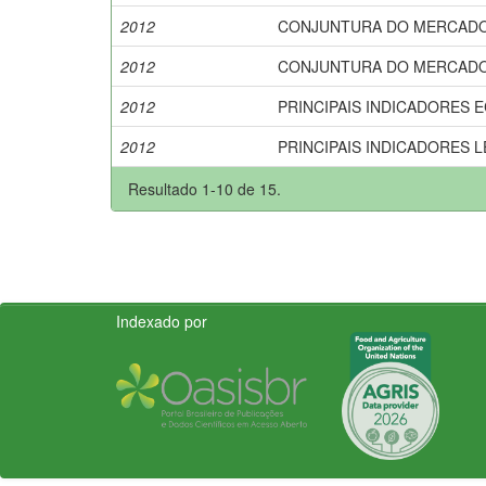
2012
CONJUNTURA DO MERCADO LÁCT
2012
CONJUNTURA DO MERCADO AG
2012
PRINCIPAIS INDICADORES ECON
2012
PRINCIPAIS INDICADORES LEIT
Resultado 1-10 de 15.
Indexado por