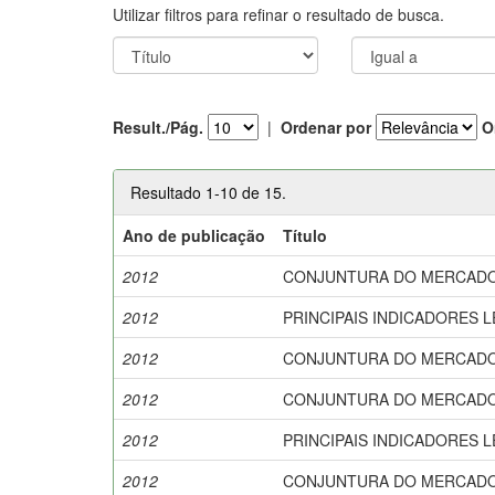
Utilizar filtros para refinar o resultado de busca.
Result./Pág.
|
Ordenar por
O
Resultado 1-10 de 15.
Ano de publicação
Título
2012
CONJUNTURA DO MERCADO AG
2012
PRINCIPAIS INDICADORES LEIT
2012
CONJUNTURA DO MERCADO LÁCT
2012
CONJUNTURA DO MERCADO LÁCT
2012
PRINCIPAIS INDICADORES LEIT
2012
CONJUNTURA DO MERCADO LÁCT