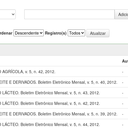
rdenar
Registro(s)
Au
RÍCOLA, v. 5, n. 42, 2012.
-
E E DERIVADOS. Boletim Eletrônico Mensal, v. 5, n. 40, 2012.
-
EO. Boletim Eletrônico Mensal, v. 5, n. 43, 2012.
-
EO. Boletim Eletrônico Mensal, v. 5, n. 42, 2012.
-
E E DERIVADOS. Boletim Eletrônico Mensal, v. 5, n. 39, 2012.
-
EO. Boletim Eletrônico Mensal, v. 5, n. 44, 2012.
-