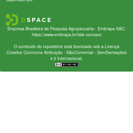
Empresa Brasileira de Pesquisa Agropecuária - Embrapa
SAC:
https://www.embrapa.br/fale-conosco
O conteúdo do repositório está licenciado sob a Licença
Creative Commons
Atribuição - NãoComercial - SemDerivações
4.0 Internacional.