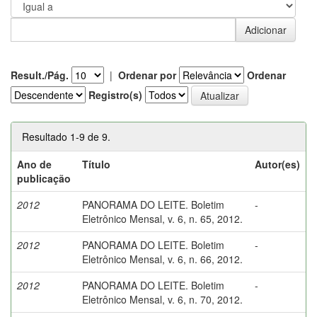
Result./Pág.
|
Ordenar por
Ordenar
Registro(s)
Resultado 1-9 de 9.
Ano de
Título
Autor(es)
publicação
2012
PANORAMA DO LEITE. Boletim
-
Eletrônico Mensal, v. 6, n. 65, 2012.
2012
PANORAMA DO LEITE. Boletim
-
Eletrônico Mensal, v. 6, n. 66, 2012.
2012
PANORAMA DO LEITE. Boletim
-
Eletrônico Mensal, v. 6, n. 70, 2012.