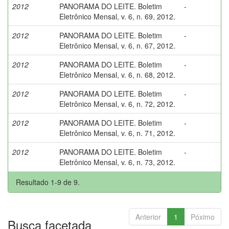
2012
PANORAMA DO LEITE. Boletim
-
Eletrônico Mensal, v. 6, n. 69, 2012.
2012
PANORAMA DO LEITE. Boletim
-
Eletrônico Mensal, v. 6, n. 67, 2012.
2012
PANORAMA DO LEITE. Boletim
-
Eletrônico Mensal, v. 6, n. 68, 2012.
2012
PANORAMA DO LEITE. Boletim
-
Eletrônico Mensal, v. 6, n. 72, 2012.
2012
PANORAMA DO LEITE. Boletim
-
Eletrônico Mensal, v. 6, n. 71, 2012.
2012
PANORAMA DO LEITE. Boletim
-
Eletrônico Mensal, v. 6, n. 73, 2012.
Resultado 1-9 de 9.
Anterior
1
Póximo
Busca facetada