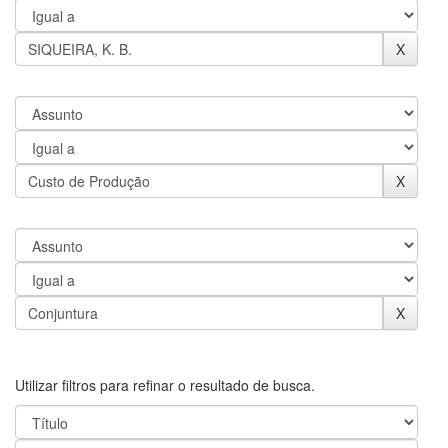
Utilizar filtros para refinar o resultado de busca.