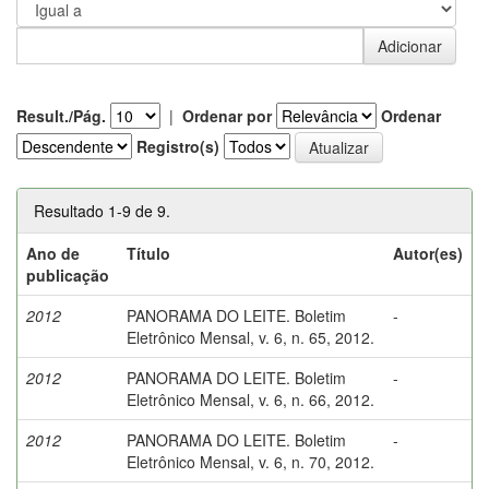
Result./Pág.
|
Ordenar por
Ordenar
Registro(s)
Resultado 1-9 de 9.
Ano de
Título
Autor(es)
publicação
2012
PANORAMA DO LEITE. Boletim
-
Eletrônico Mensal, v. 6, n. 65, 2012.
2012
PANORAMA DO LEITE. Boletim
-
Eletrônico Mensal, v. 6, n. 66, 2012.
2012
PANORAMA DO LEITE. Boletim
-
Eletrônico Mensal, v. 6, n. 70, 2012.