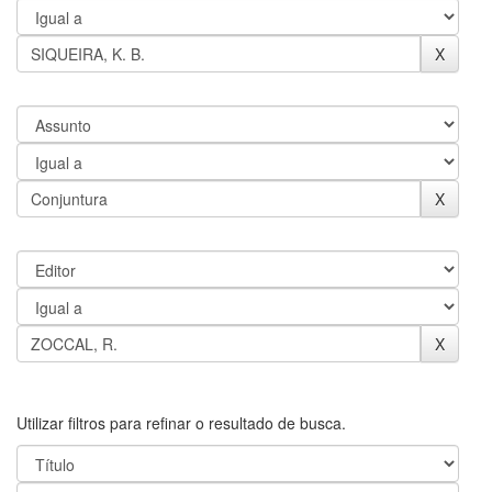
Utilizar filtros para refinar o resultado de busca.