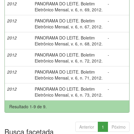
2012
PANORAMA DO LEITE. Boletim
-
Eletrônico Mensal, v. 6, n. 69, 2012.
2012
PANORAMA DO LEITE. Boletim
-
Eletrônico Mensal, v. 6, n. 67, 2012.
2012
PANORAMA DO LEITE. Boletim
-
Eletrônico Mensal, v. 6, n. 68, 2012.
2012
PANORAMA DO LEITE. Boletim
-
Eletrônico Mensal, v. 6, n. 72, 2012.
2012
PANORAMA DO LEITE. Boletim
-
Eletrônico Mensal, v. 6, n. 71, 2012.
2012
PANORAMA DO LEITE. Boletim
-
Eletrônico Mensal, v. 6, n. 73, 2012.
Resultado 1-9 de 9.
Anterior
1
Póximo
Busca facetada