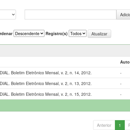
rdenar
Registro(s)
Auto
 Boletim Eletrônico Mensal, v. 2, n. 14, 2012.
-
 Boletim Eletrônico Mensal, v. 2, n. 13, 2012.
-
 Boletim Eletrônico Mensal, v. 2, n. 15, 2012.
-
Anterior
1