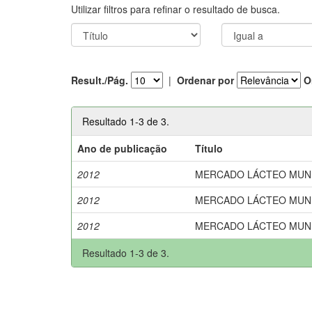
Utilizar filtros para refinar o resultado de busca.
Result./Pág.
|
Ordenar por
O
Resultado 1-3 de 3.
Ano de publicação
Título
2012
MERCADO LÁCTEO MUNDIAL.
2012
MERCADO LÁCTEO MUNDIAL.
2012
MERCADO LÁCTEO MUNDIAL.
Resultado 1-3 de 3.